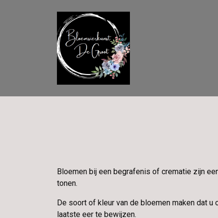
Bloemen bij een begrafenis of crematie zijn ee
tonen.
De soort of kleur van de bloemen maken dat u 
laatste eer te bewijzen.