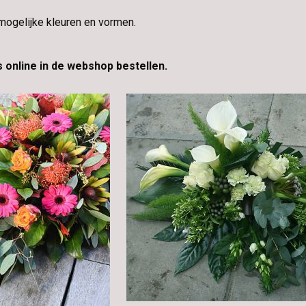
mogelijke kleuren en vormen.
 online in de webshop bestellen.