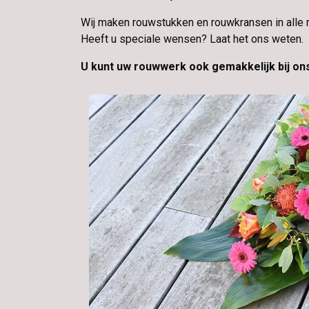
Wij maken rouwstukken en rouwkransen in alle 
Heeft u speciale wensen? Laat het ons weten.
U kunt uw rouwwerk ook gemakkelijk bij ons