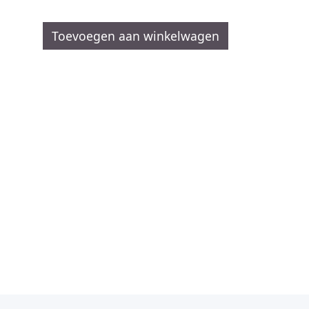
Toevoegen aan winkelwagen