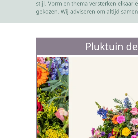
stijl. Vorm en thema versterken elkaa
gekozen. Wij adviseren om altijd samen
Pluktuin d