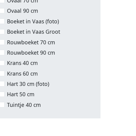
Ovaal 70 cm
Ovaal 90 cm
Boeket in Vaas (foto)
Boeket in Vaas Groot
Rouwboeket 70 cm
Rouwboeket 90 cm
Krans 40 cm
Krans 60 cm
Hart 30 cm (foto)
Hart 50 cm
Tuintje 40 cm