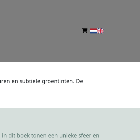
ren en subtiele groentinten. De
in dit boek tonen een unieke sfeer en