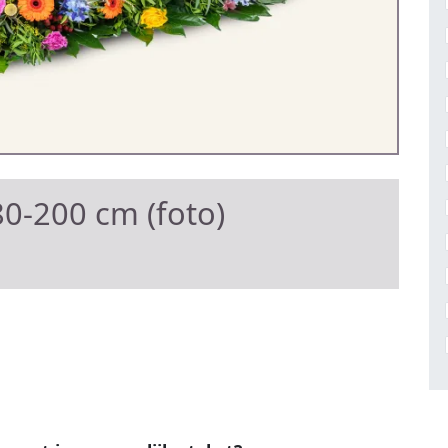
0-200 cm (foto)