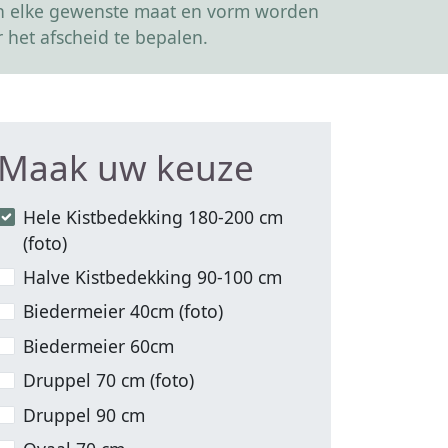
kan elke gewenste maat en vorm worden
 het afscheid te bepalen.
Maak uw keuze
Hele Kistbedekking 180-200 cm
(foto)
Halve Kistbedekking 90-100 cm
Biedermeier 40cm (foto)
Biedermeier 60cm
Druppel 70 cm (foto)
Druppel 90 cm