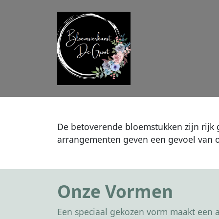
De betoverende bloemstukken zijn rijk 
arrangementen geven een gevoel van
Onze Vormen
Een speciaal gekozen vorm maakt een af