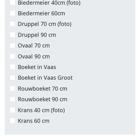
Biedermeier 40cm (foto)
Biedermeier 60cm
Druppel 70 cm (foto)
Druppel 90 cm
Ovaal 70 cm
Ovaal 90 cm
Boeket in Vaas
Boeket in Vaas Groot
Rouwboeket 70 cm
Rouwboeket 90 cm
Krans 40 cm (foto)
Krans 60 cm