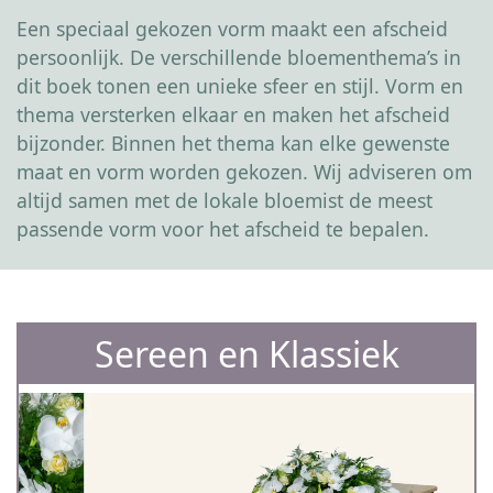
Een speciaal gekozen vorm maakt een afscheid
persoonlijk. De verschillende bloementhema’s in
dit boek tonen een unieke sfeer en stijl. Vorm en
thema versterken elkaar en maken het afscheid
bijzonder. Binnen het thema kan elke gewenste
maat en vorm worden gekozen. Wij adviseren om
altijd samen met de lokale bloemist de meest
passende vorm voor het afscheid te bepalen.
Sereen en Klassiek