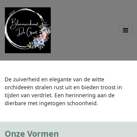
De zuiverheid en elegante van de witte
orchideeën stralen rust uit en bieden troost in
tijden van verdriet. Een herinnering aan de
dierbare met ingetogen schoonheid.
Onze Vormen