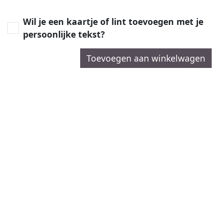
Wil je een kaartje of lint toevoegen met je
persoonlijke tekst?
Toevoegen aan winkelwagen