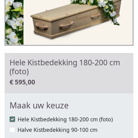
Hele Kistbedekking 180-200 cm
(foto)
€
595,00
Maak uw keuze
Hele Kistbedekking 180-200 cm (foto)
Halve Kistbedekking 90-100 cm